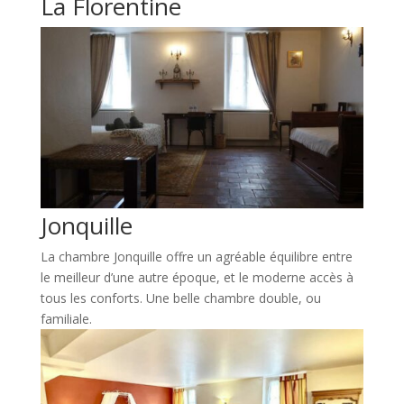
La Florentine
Jonquille
La chambre Jonquille offre un agréable équilibre entre
le meilleur d’une autre époque, et le moderne accès à
tous les conforts. Une belle chambre double, ou
familiale.