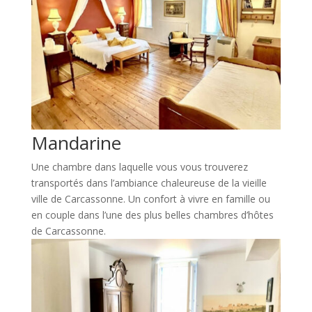
Mandarine
Une chambre dans laquelle vous vous trouverez
transportés dans l’ambiance chaleureuse de la vieille
ville de Carcassonne. Un confort à vivre en famille ou
en couple dans l’une des plus belles chambres d’hôtes
de Carcassonne.