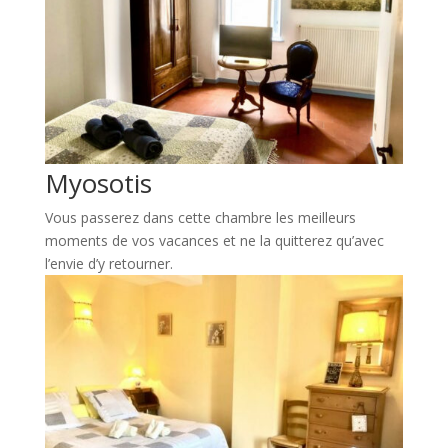
Myosotis
Vous passerez dans cette chambre les meilleurs
moments de vos vacances et ne la quitterez qu’avec
l’envie d’y retourner.