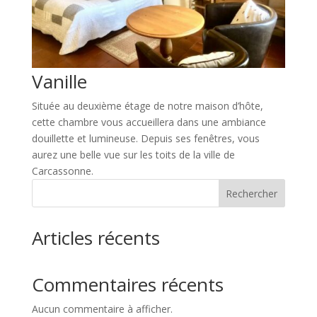
Vanille
Située au deuxième étage de notre maison d’hôte,
cette chambre vous accueillera dans une ambiance
douillette et lumineuse. Depuis ses fenêtres, vous
aurez une belle vue sur les toits de la ville de
Carcassonne.
Rechercher
Articles récents
Commentaires récents
Aucun commentaire à afficher.