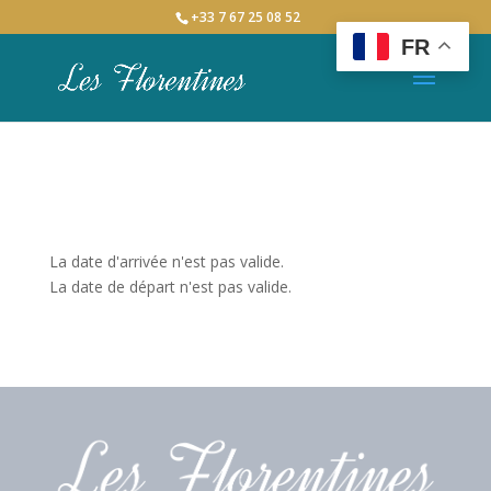
+33 7 67 25 08 52
FR
La date d'arrivée n'est pas valide.
La date de départ n'est pas valide.