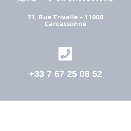
71, Rue Trivalle – 11000
Carcassonne

+33 7 67 25 08 52