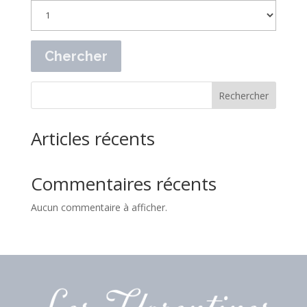
Rechercher
Articles récents
Commentaires récents
Aucun commentaire à afficher.